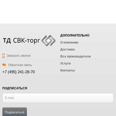
ДОПОЛНИТЕЛЬНО
О компании
Доставка
Заказать звонок
Все производители
Услуги
Обратная связь
Контакты
+7 (495) 241-28-70
ПОДПИСАТЬСЯ