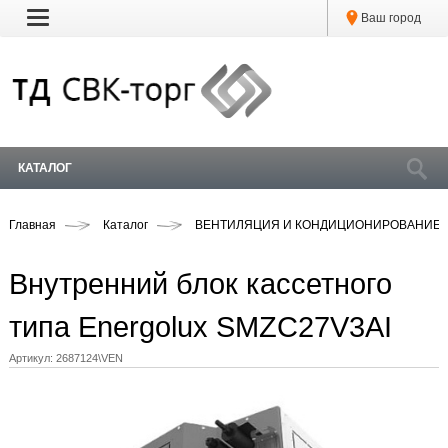
Ваш город
КАТАЛОГ
Главная
Каталог
ВЕНТИЛЯЦИЯ И КОНДИЦИОНИРОВАНИЕ
Внутренний блок кассетного
типа Energolux SMZC27V3AI
Артикул:
2687124\VEN