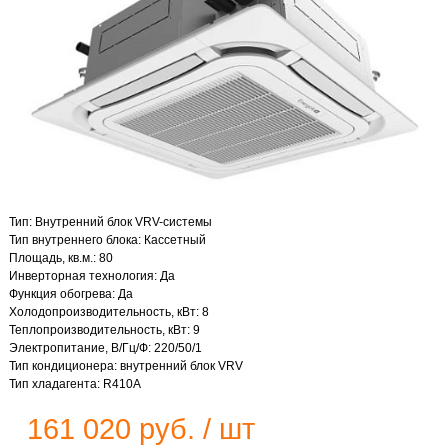
Тип: Внутренний блок VRV-системы
Тип внутреннего блока: Кассетный
Площадь, кв.м.: 80
Инверторная технология: Да
Функция обогрева: Да
Холодопроизводительность, кВт: 8
Теплопроизводительность, кВт: 9
Электропитание, В/Гц/Ф: 220/50/1
Тип кондиционера: внутренний блок VRV
Тип хладагента: R410A
161 020 руб. / шт