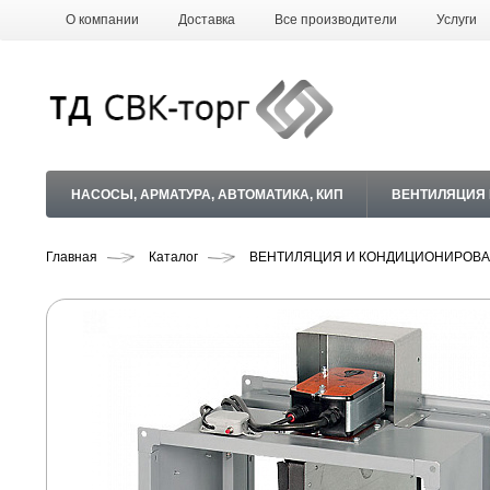
О компании
Доставка
Все производители
Услуги
НАСОСЫ, АРМАТУРА, АВТОМАТИКА, КИП
ВЕНТИЛЯЦИЯ
Главная
Каталог
ВЕНТИЛЯЦИЯ И КОНДИЦИОНИРОВ