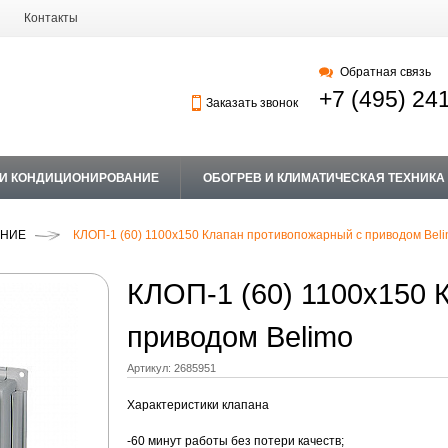
Контакты
Обратная связь
+7 (495) 24
Заказать звонок
 И КОНДИЦИОНИРОВАНИЕ
ОБОГРЕВ И КЛИМАТИЧЕСКАЯ ТЕХНИКА
АНИЕ
КЛОП-1 (60) 1100х150 Клапан противопожарный с приводом Bel
КЛОП-1 (60) 1100х150 
приводом Belimo
Артикул:
2685951
Характеристики клапана
-60 минут работы без потери качеств;