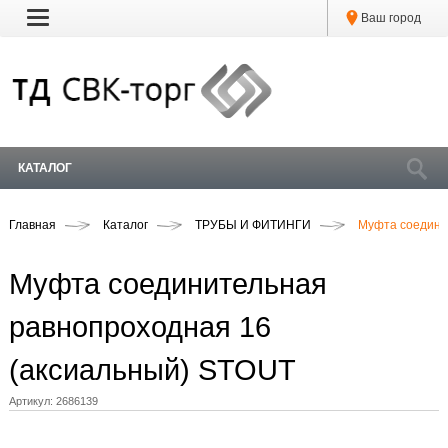
Ваш город
КАТАЛОГ
Главная
Каталог
ТРУБЫ И ФИТИНГИ
Муфта соедини
Муфта соединительная
равнопроходная 16
(аксиальный) STOUT
Артикул:
2686139