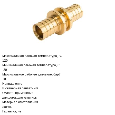
Максимальная рабочая температура, °С
120
Минимальная рабочая температура, С
-20
Максимальное рабочее давление, бар?
10
Направление
Инженерная сантехника
Область применения
для дома, для квартиры
Материал изготовления
латунь
Гарантия, лет