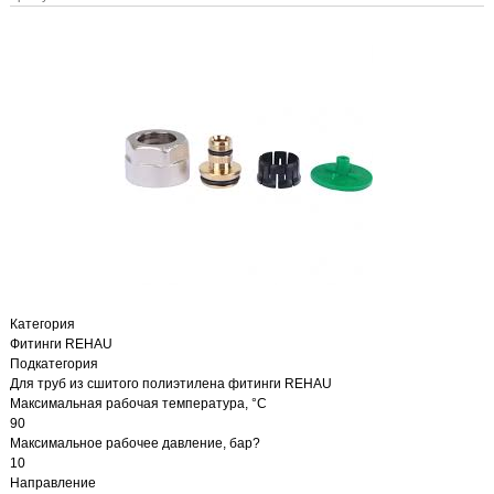
Категория
Фитинги REHAU
Подкатегория
Для труб из сшитого полиэтилена фитинги REHAU
Максимальная рабочая температура, °С
90
Максимальное рабочее давление, бар?
10
Направление