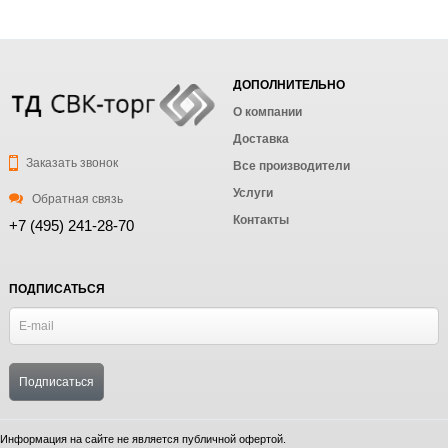
ДОПОЛНИТЕЛЬНО
О компании
Доставка
Заказать звонок
Все производители
Услуги
Обратная связь
Контакты
+7 (495) 241-28-70
ПОДПИСАТЬСЯ
Информация на сайте не является публичной офертой.