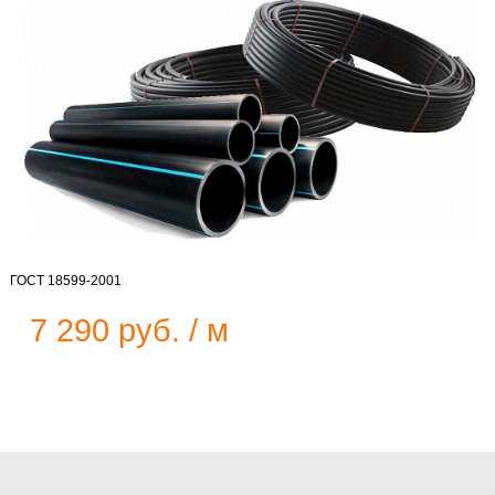
ГОСТ 18599-2001
7 290 руб. / м