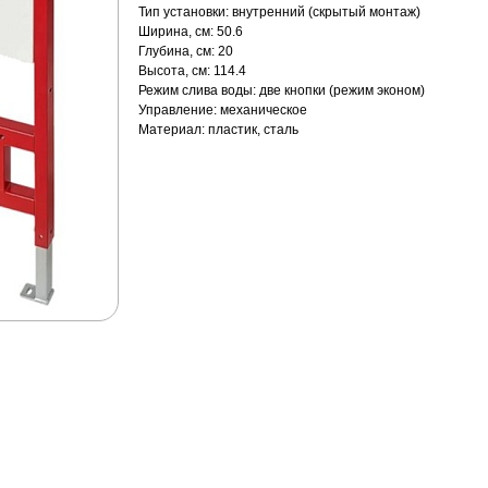
Тип установки: внутренний (скрытый монтаж)
Ширина, см: 50.6
Глубина, см: 20
Высота, см: 114.4
Режим слива воды: две кнопки (режим эконом)
Управление: механическое
Материал: пластик, сталь