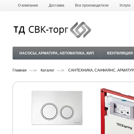
О компании
Доставка
Все производители
Услуги
НАСОСЫ, АРМАТУРА, АВТОМАТИКА, КИП
ВЕНТИЛЯЦИЯ
Главная
Каталог
САНТЕХНИКА, САНФАЯНС, АРМАТУР