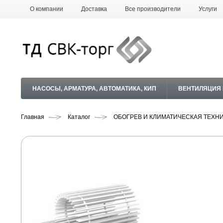
О компании
Доставка
Все производители
Услуги
НАСОСЫ, АРМАТУРА, АВТОМАТИКА, КИП
ВЕНТИЛЯЦИЯ
Главная
Каталог
ОБОГРЕВ И КЛИМАТИЧЕСКАЯ ТЕХН