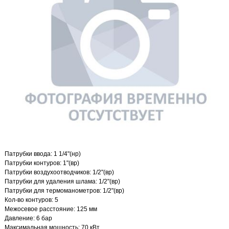
Патрубки ввода: 1 1/4"(нр)
Патрубки контуров: 1"(вр)
Патрубки воздухоотводчиков: 1/2"(вр)
Патрубки для удаления шлама: 1/2"(вр)
Патрубки для термоманометров: 1/2"(вр)
Кол-во контуров: 5
Межосевое расстояние: 125 мм
Давление: 6 бар
Максимальная мощность: 70 кВт