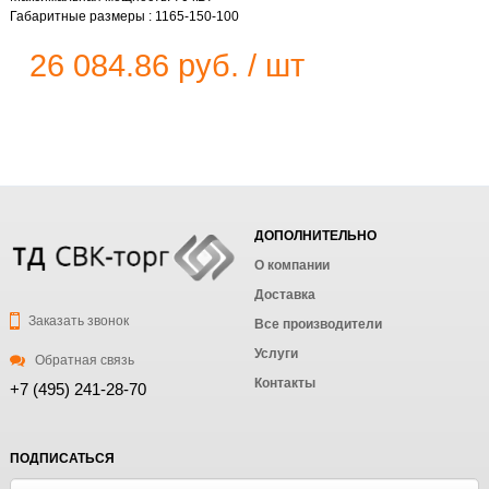
Габаритные размеры : 1165-150-100
26 084.86 руб. / шт
ДОПОЛНИТЕЛЬНО
О компании
Доставка
Заказать звонок
Все производители
Услуги
Обратная связь
Контакты
+7 (495) 241-28-70
ПОДПИСАТЬСЯ