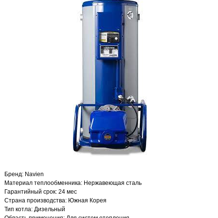
Бренд: Navien
Материал теплообменника: Нержавеющая сталь
Гарантийный срок: 24 мес
Страна производства: Южная Корея
Тип котла: Дизельный