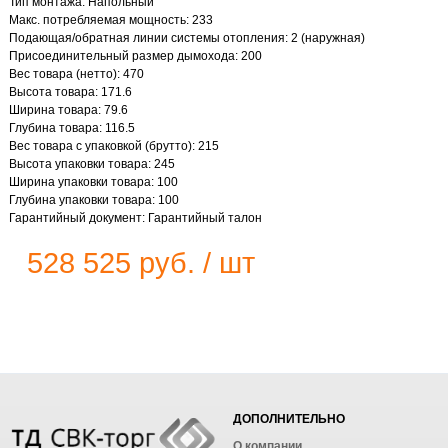
Тип монтажа: Напольный
Макс. потребляемая мощность: 233
Подающая/обратная линии системы отопления: 2 (наружная)
Присоединительный размер дымохода: 200
Вес товара (нетто): 470
Высота товара: 171.6
Ширина товара: 79.6
Глубина товара: 116.5
Вес товара с упаковкой (брутто): 215
Высота упаковки товара: 245
Ширина упаковки товара: 100
Глубина упаковки товара: 100
Гарантийный документ: Гарантийный талон
528 525 руб. / шт
ДОПОЛНИТЕЛЬНО
О компании